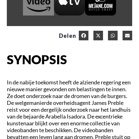
Delen
SYNOPSIS
In de nabije toekomst heeft de alziende regering een
nieuwe manier gevonden om belastingen te innen.
Ze doet onderzoek naar de dromen van de burgers.
De welgemanierde overheidsagent James Preble
reist voor een dergelijk onderzoek naar het landhuis
van de bejaarde Arabella Isadora. De excentrieke
kunstenaar blijkt over een enorme collectie van
videobanden te beschikken. De videobanden
bevatten een leven lang aan dromen. Preble stuit op