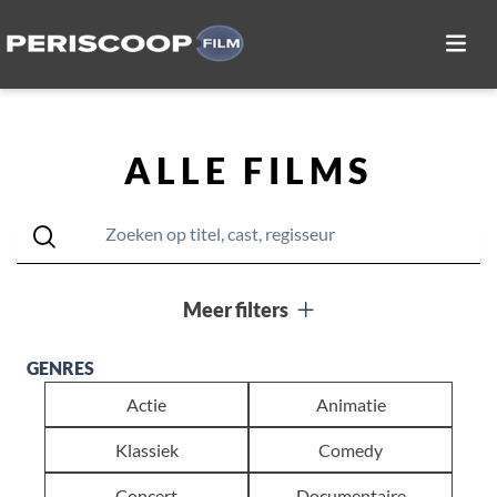
ALLE FILMS
Meer filters
GENRES
Actie
Animatie
Klassiek
Comedy
Concert
Documentaire