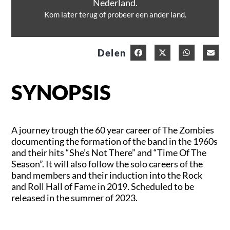
Nederland.
Kom later terug of probeer een ander land.
Delen
SYNOPSIS
A journey trough the 60 year career of The Zombies
documenting the formation of the band in the 1960s
and their hits “She’s Not There” and “Time Of The
Season”. It will also follow the solo careers of the
band members and their induction into the Rock
and Roll Hall of Fame in 2019. Scheduled to be
released in the summer of 2023.