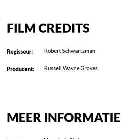
FILM CREDITS
Robert Schwartzman
Regisseur
:
Russell Wayne Groves
Producent
:
MEER INFORMATIE