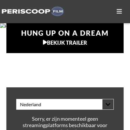
HUNG UP ON A DREAM
BEKIJK TRAILER
THUIS KIJKEN
Nederland
Sorry, er zijn momenteel geen
streamingplatforms beschikbaar voor