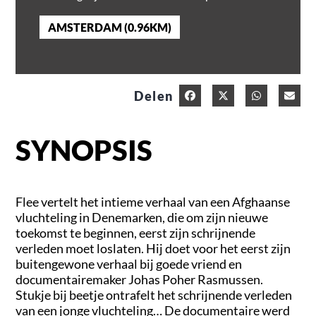
AMSTERDAM (0.96KM)
Delen
SYNOPSIS
Flee vertelt het intieme verhaal van een Afghaanse
vluchteling in Denemarken, die om zijn nieuwe
toekomst te beginnen, eerst zijn schrijnende
verleden moet loslaten. Hij doet voor het eerst zijn
buitengewone verhaal bij goede vriend en
documentairemaker Johas Poher Rasmussen.
Stukje bij beetje ontrafelt het schrijnende verleden
van een jonge vluchteling… De documentaire werd